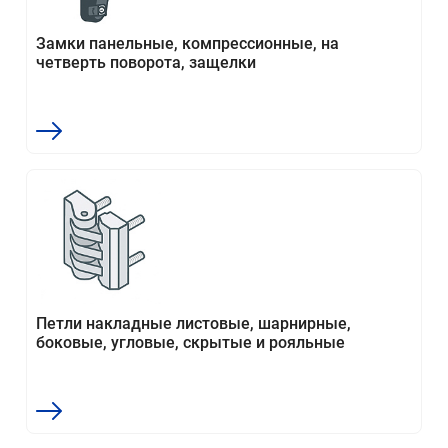
Замки панельные, компрессионные, на
четверть поворота, защелки
Петли накладные листовые, шарнирные,
боковые, угловые, скрытые и рояльные