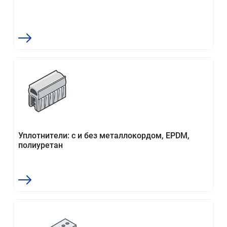
Уплотнители: с и без металлокордом, EPDM,
полиуретан