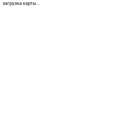
загрузка карты...