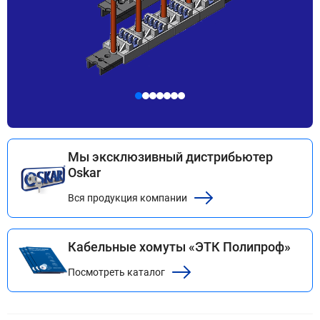
Мы эксклюзивный дистрибьютер
Oskar
Вся продукция компании
Кабельные хомуты «ЭТК Полипроф»
Посмотреть каталог