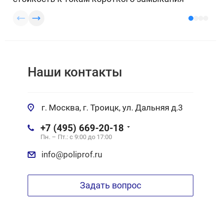
Наши контакты
г. Москва, г. Троицк, ул. Дальняя д.3
+7 (495) 669-20-18
Пн. – Пт.: с 9:00 до 17:00
info@poliprof.ru
Задать вопрос