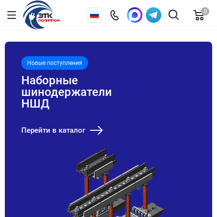
0
Новые поступления
Наборные
шинодержатели
НШД
Перейти в каталог