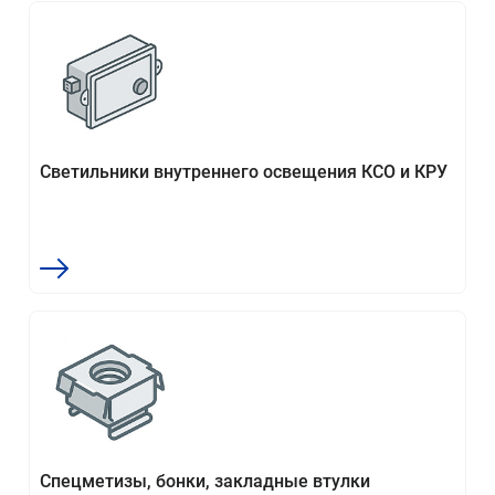
Светильники внутреннего освещения КСО и КРУ
Спецметизы, бонки, закладные втулки