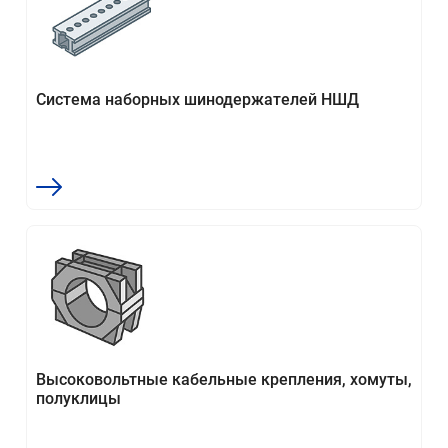
Система наборных шинодержателей НШД
Высоковольтные кабельные крепления, хомуты,
полуклицы