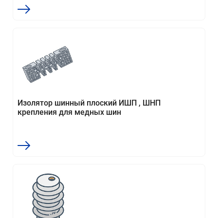
Изолятор шинный плоский ИШП , ШНП
крепления для медных шин