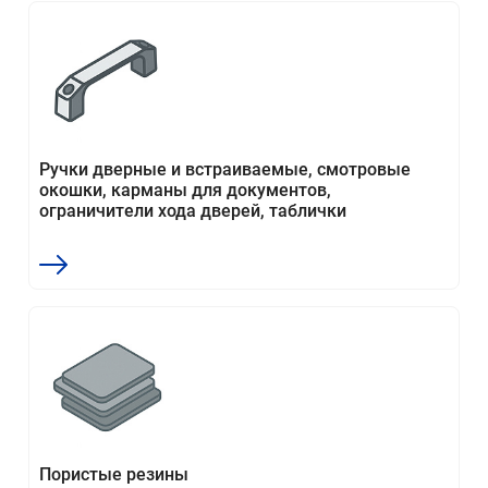
Ручки дверные и встраиваемые, смотровые
окошки, карманы для документов,
ограничители хода дверей, таблички
Пористые резины