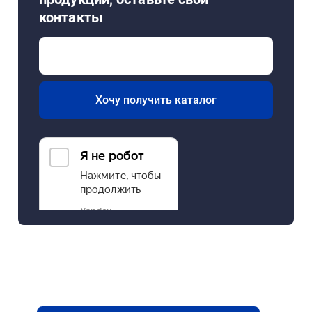
контакты
Хочу получить каталог