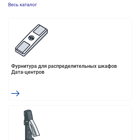
Весь каталог
Фурнитура для распределительных шкафов
Дата-центров