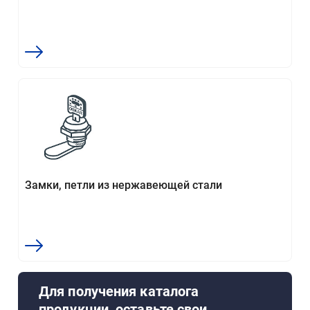
Замки, петли из нержавеющей стали
Для получения каталога
продукции, оставьте свои