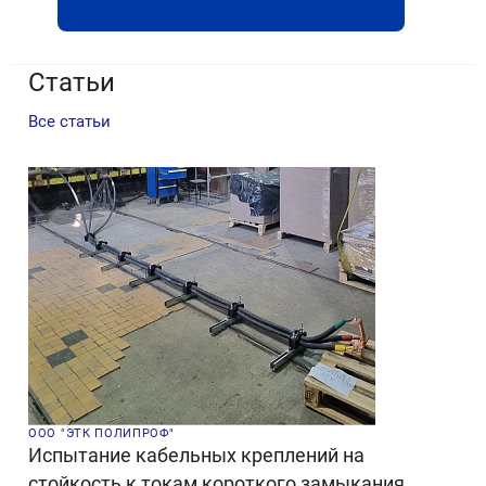
Статьи
Все статьи
ООО "ЭТК ПОЛИПРОФ"
Испытание кабельных креплений на
стойкость к токам короткого замыкания