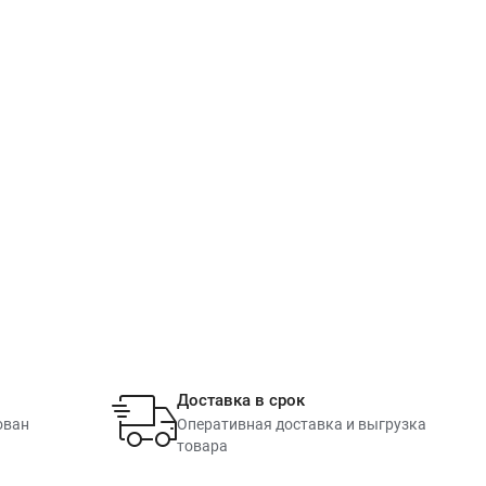
Доставка в срок
ован
Оперативная доставка и выгрузка
товара