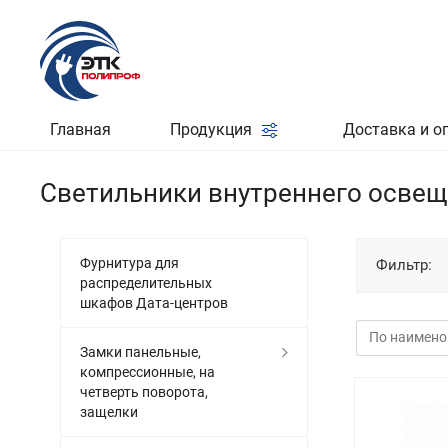
Главная
Продукция
Доставка и о
Светильники внутреннего освещ
Фурнитура для
Фильтр:
распределительных
шкафов Дата-центров
Замки панельные,
компрессионные, на
четверть поворота,
защелки