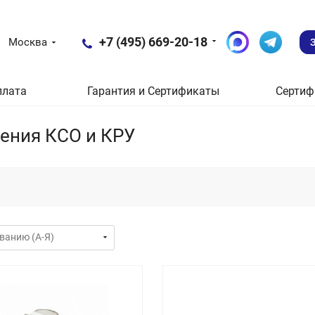
+7 (495) 669-20-18
Москва
плата
Гарантия и Сертификаты
Сертиф
ения КСО и КРУ