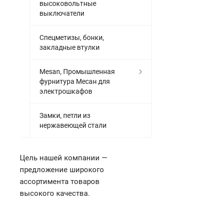
высоковольтные
выключатели
Спецметизы, бонки,
закладные втулки
Mesan, Промышленная
фурнитура Месан для
электрошкафов
Замки, петли из
нержавеющей стали
Цель нашей компании —
предложение широкого
ассортимента товаров
высокого качества.