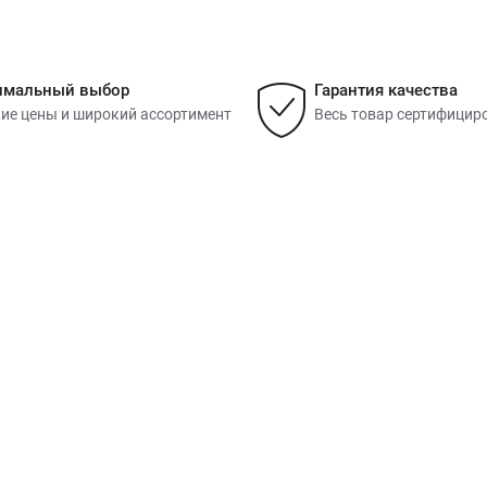
имальный выбор
Гарантия качества
ие цены и широкий ассортимент
Весь товар сертифицир