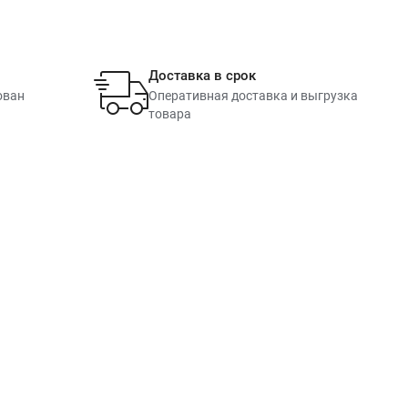
Доставка в срок
ован
Оперативная доставка и выгрузка
товара