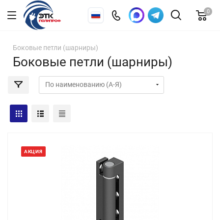
0
Боковые петли (шарниры)
Боковые петли (шарниры)
АКЦИЯ