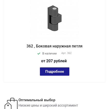
362 , Боковая наружная петля
Арт.
362
В наличии
от 207
руб
лей
Подробнее
Оптимальный выбор
Низкие цены и широкий ассортимент