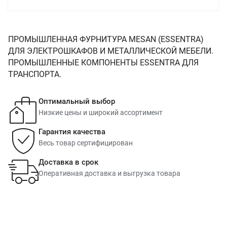
ПРОМЫШЛЕННАЯ ФУРНИТУРА MESAN (ESSENTRA)
ДЛЯ ЭЛЕКТРОШКАФОВ И МЕТАЛЛИЧЕСКОЙ МЕБЕЛИ.
ПРОМЫШЛЕННЫЕ КОМПОНЕНТЫ ESSENTRA ДЛЯ
ТРАНСПОРТА.
Оптимальный выбор
Низкие цены и широкий ассортимент
Гарантия качества
Весь товар сертифицирован
Доставка в срок
Оперативная доставка и выгрузка товара