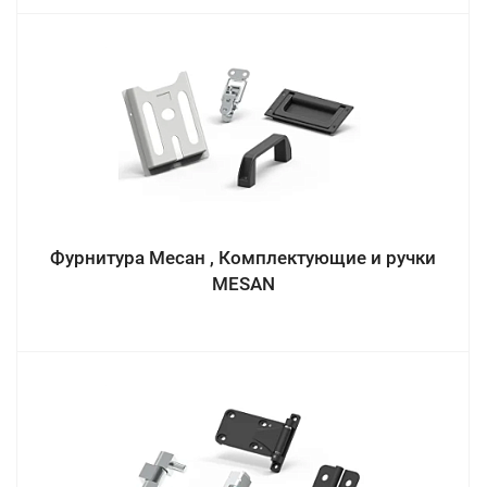
Фурнитура Месан , Комплектующие и ручки
MESAN