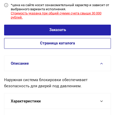
*цена на сайт
е носит ознакомительный характер и зависит от
выбранного варианта исполнения.
Стоимость указана при общей сумме счета свыше 30 000
рублей.
Заказать
Страница каталога
Описание
Наружная система блокировки обеспечивает
безопасность для дверей под давлением.
Характеристики