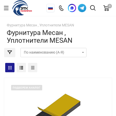
0
Фурнитура Месан , Уплотнители MESAN
Фурнитура Месан ,
Уплотнители MESAN
ПОДБЕРЕМ АНАЛОГ