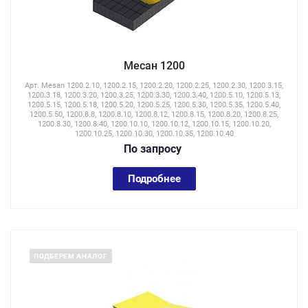
Месан 1200
Арт.
Mesan 1200.2.10, 1200.2.15, 1200.2.20, 1200.2.25, 1200.2.30, 1200.3.15,
1200.3.18, 1200.3.20, 1200.3.25, 1200.3.30, 1200.3.40, 1200.5.10, 1200.5.13,
1200.5.15, 1200.5.18, 1200.5.20, 1200.5.25, 1200.5.30, 1200.5.35, 1200.5.40,
1200.5.50, 1200.8.8, 1200.8.10, 1200.8.12, 1200.8.15, 1200.8.20, 1200.8.25,
1200.8.30, 1200.8.40, 1200.10.10, 1200.10.12, 1200.10.15, 1200.10.20,
1200.10.25, 1200.10.30, 1200.10.35, 1200.10.40
По зап
р
осу
Подробнее
ПОДБЕРЕМ АНАЛОГ