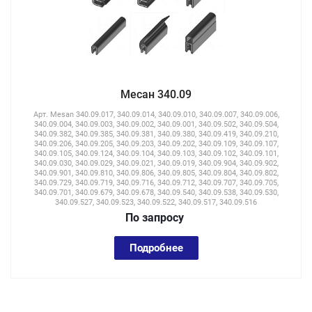
Месан 340.09
Арт.
Mesan 340.09.017, 340.09.014, 340.09.010, 340.09.007, 340.09.006,
340.09.004, 340.09.003, 340.09.002, 340.09.001, 340.09.502, 340.09.504,
340.09.382, 340.09.385, 340.09.381, 340.09.380, 340.09.419, 340.09.210,
340.09.206, 340.09.205, 340.09.203, 340.09.202, 340.09.109, 340.09.107,
340.09.105, 340.09.124, 340.09.104, 340.09.103, 340.09.102, 340.09.101,
340.09.030, 340.09.029, 340.09.021, 340.09.019, 340.09.904, 340.09.902,
340.09.901, 340.09.810, 340.09.806, 340.09.805, 340.09.804, 340.09.802,
340.09.729, 340.09.719, 340.09.716, 340.09.712, 340.09.707, 340.09.705,
340.09.701, 340.09.679, 340.09.678, 340.09.540, 340.09.538, 340.09.530,
340.09.527, 340.09.523, 340.09.522, 340.09.517, 340.09.516
По зап
р
осу
Подробнее