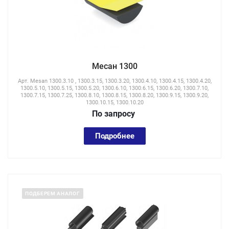
Месан 1300
Арт.
Mesan 1300.3.10 , 1300.3.15, 1300.3.20, 1300.4.10, 1300.4.15, 1300.4.20,
1300.5.10, 1300.5.15, 1300.5.20, 1300.6.10, 1300.6.15, 1300.6.20, 1300.7.10,
1300.7.15, 1300.7.25, 1300.8.10, 1300.8.15, 1300.8.20, 1300.9.15, 1300.9.20,
1300.10.15, 1300.10.20
По зап
р
осу
Подробнее
ПОДБЕРЕМ АНАЛОГ