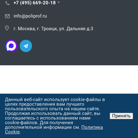
+7 (495) 669-20-18
info@poliprof.ru
г. Москва, г. Троицк, ул. Дальняя д.3
Данный веб-сайт использует cookie-файлы в
целях предоставления вам лучшего
пользовательского опыта на нашем сайте.
Продолжая использовать данный сайт, вы
Принять
соглашаетесь с использованием нами
cookie-файлов. Для получения
дополнительной информации см.
Политика
Cookie
.