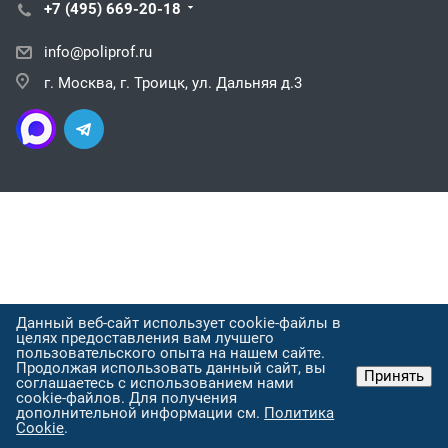
+7 (495) 669-20-18
info@poliprof.ru
г. Москва, г. Троицк, ул. Дальняя д.3
Данный веб-сайт использует cookie-файлы в
целях предоставления вам лучшего
пользовательского опыта на нашем сайте.
Продолжая использовать данный сайт, вы
Принять
соглашаетесь с использованием нами
cookie-файлов. Для получения
дополнительной информации см.
Политика
Cookie
.