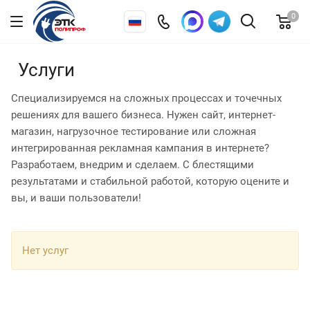
0
Услуги
Специализируемся на сложных процессах и точечных
решениях для вашего бизнеса. Нужен сайт, интернет-
магазин, нагрузочное тестирование или сложная
интегрированная рекламная кампания в интернете?
Разработаем, внедрим и сделаем. С блестящими
результатами и стабильной работой, которую оцените и
вы, и ваши пользователи!
Нет услуг