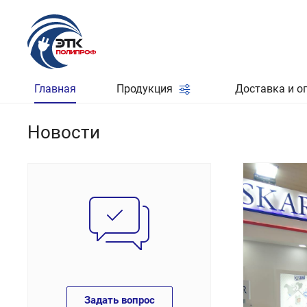
Главная
Продукция
Доставка и о
Новости
Задать вопрос