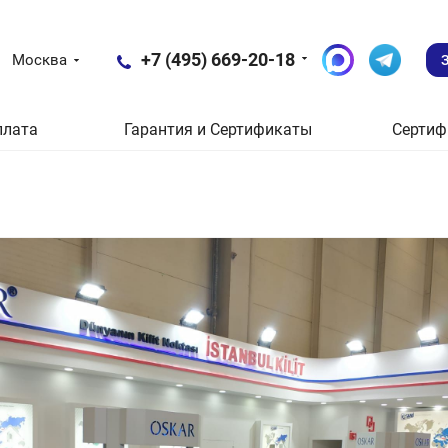
+7 (495) 669-20-18
Москва
плата
Гарантия и Сертификаты
Сертиф