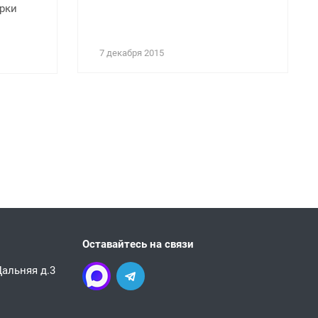
арки
7 декабря 2015
Оставайтесь на связи
 Дальняя д.3