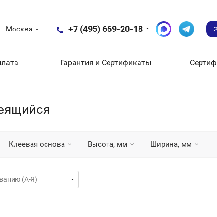
+7 (495) 669-20-18
Москва
плата
Гарантия и Сертификаты
Сертиф
леящийся
Клеевая основа
Высота, мм
Ширина, мм