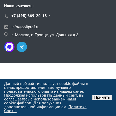
Наши контакты
+7 (495) 669-20-18
info@poliprof.ru
г. Москва, г. Троицк, ул. Дальняя д.3
Данный веб-сайт использует cookie-файлы в
целях предоставления вам лучшего
пользовательского опыта на нашем сайте.
Продолжая использовать данный сайт, вы
Принять
соглашаетесь с использованием нами
cookie-файлов. Для получения
дополнительной информации см.
Политика
Cookie
.