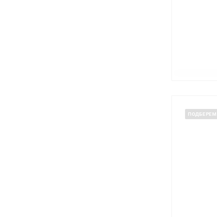
ПОДБЕРЕМ