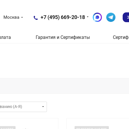
+7 (495) 669-20-18
Москва
плата
Гарантия и Сертификаты
Сертиф