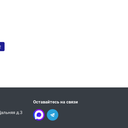
2
Оставайтесь на связи
 Дальняя д.3