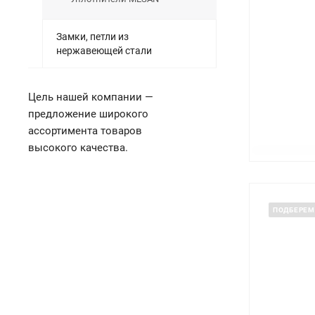
Замки, петли из
нержавеющей стали
Цель нашей компании —
предложение широкого
ассортимента товаров
высокого качества.
ПОДБЕРЕМ